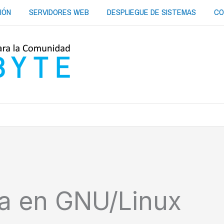
IÓN
SERVIDORES WEB
DESPLIEGUE DE SISTEMAS
CO
ha en GNU/Linux