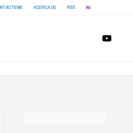
NTÁCTEME
ACERCA DE
RSS
Buscar