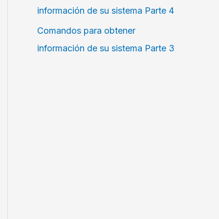
información de su sistema Parte 4
Comandos para obtener
información de su sistema Parte 3