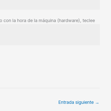
vo con la hora de la máquina (hardware), teclee
Entrada siguiente
→