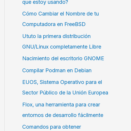
que estoy usando?
Cómo Cambiar el Nombre de tu
Computadora en FreeBSD
Ututo la primera distribución
GNU/Linux completamente Libre
Nacimiento del escritorio GNOME
Compilar Podman en Debian
EUOS, Sistema Operativo para el
Sector Público de la Unión Europea
Flox, una herramienta para crear
entornos de desarrollo fácilmente
Comandos para obtener