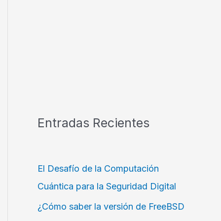
Entradas Recientes
El Desafío de la Computación
Cuántica para la Seguridad Digital
¿Cómo saber la versión de FreeBSD