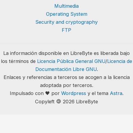
Multimedia
Operating System
Security and cryptography
FTP
La información disponible en LibreByte es liberada bajo
los términos de
Licencia Pública General GNU
/
Licencia de
Documentación Libre GNU
.
Enlaces y referencias a terceros se acogen a la licencia
adoptada por terceros.
Impulsado con 🖤 por
Wordpress
y el tema
Astra
.
🄯
Copyleft
2026 LibreByte