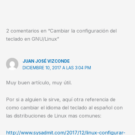
2 comentarios en “Cambiar la configuración del
teclado en GNU/Linux”
JUAN JOSÉ VIZCONDE
DICIEMBRE 10, 2017 A LAS 3:04 PM
Muy buen artículo, muy útil.
Por si a alguien le sirve, aquí otra referencia de
como cambiar el idioma del teclado al español con
las distribuciones de Linux mas comunes:
http://www.sysadmit.com/2017/12/linux-configurar-