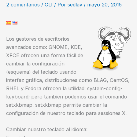
2 comentarios
/
CLI
/ Por
sedlav
/
mayo 20, 2015
Los gestores de escritorios
avanzados como: GNOME, KDE,
XFCE ofrecen una forma fácil de
cambiar la configuración
(esquema) del teclado usando
interfaz gráfica, distribuciones como BLAG, CentOS,
RHEL y Fedora ofrecen la utilidad: system-config-
keyboard; pero tambien podemos usar el comando
setxkbmap. setxkbmap permite cambiar la
configuración de nuestro teclado para sessiones X.
Cambiar nuestro teclado al idioma: