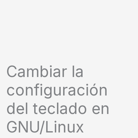
Cambiar la
configuración
del teclado en
GNU/Linux