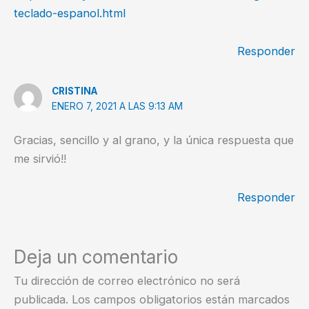
teclado-espanol.html
Responder
CRISTINA
ENERO 7, 2021 A LAS 9:13 AM
Gracias, sencillo y al grano, y la única respuesta que
me sirvió!!
Responder
Deja un comentario
Tu dirección de correo electrónico no será
publicada.
Los campos obligatorios están marcados