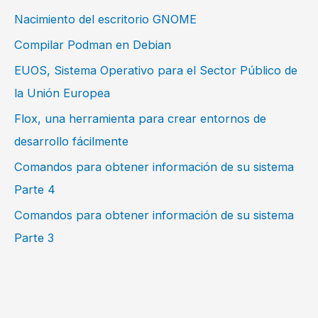
Nacimiento del escritorio GNOME
Compilar Podman en Debian
EUOS, Sistema Operativo para el Sector Público de
la Unión Europea
Flox, una herramienta para crear entornos de
desarrollo fácilmente
Comandos para obtener información de su sistema
Parte 4
Comandos para obtener información de su sistema
Parte 3