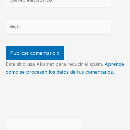
electrónico*
Web
Este sitio usa Akismet para reducir el spam.
Aprende
cómo se procesan los datos de tus comentarios.
Buscar