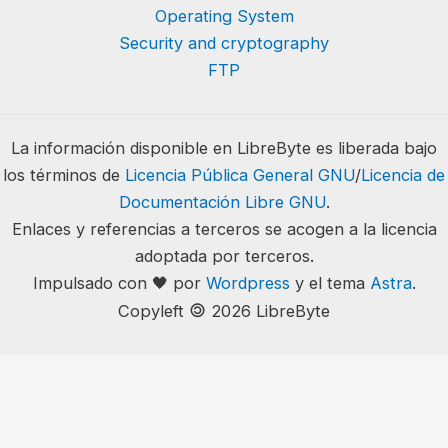
Operating System
Security and cryptography
FTP
La información disponible en LibreByte es liberada bajo
los términos de
Licencia Pública General GNU
/
Licencia de
Documentación Libre GNU
.
Enlaces y referencias a terceros se acogen a la licencia
adoptada por terceros.
Impulsado con 🖤 por
Wordpress
y el tema
Astra
.
🄯
Copyleft
2026 LibreByte