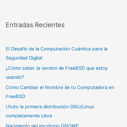
Entradas Recientes
El Desafío de la Computación Cuántica para la
Seguridad Digital
¿Cómo saber la versión de FreeBSD que estoy
usando?
Cómo Cambiar el Nombre de tu Computadora en
FreeBSD
Ututo la primera distribución GNU/Linux
completamente Libre
Nacimiento del escritorio GNOME