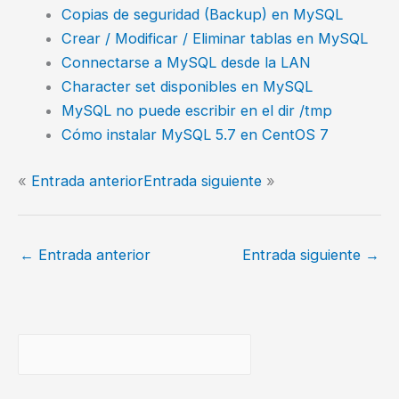
Copias de seguridad (Backup) en MySQL
Crear / Modificar / Eliminar tablas en MySQL
Connectarse a MySQL desde la LAN
Character set disponibles en MySQL
MySQL no puede escribir en el dir /tmp
Cómo instalar MySQL 5.7 en CentOS 7
«
Entrada anterior
Entrada siguiente
»
←
Entrada anterior
Entrada siguiente
→
Buscar