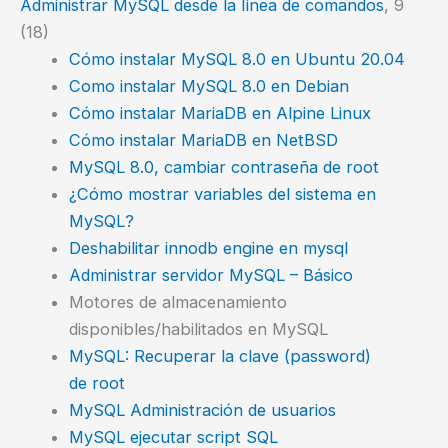
Administrar MySQL desde la línea de comandos
, 9
(18)
Cómo instalar MySQL 8.0 en Ubuntu 20.04
Como instalar MySQL 8.0 en Debian
Cómo instalar MariaDB en Alpine Linux
Cómo instalar MariaDB en NetBSD
MySQL 8.0, cambiar contraseña de root
¿Cómo mostrar variables del sistema en
MySQL?
Deshabilitar innodb engine en mysql
Administrar servidor MySQL – Básico
Motores de almacenamiento
disponibles/habilitados en MySQL
MySQL: Recuperar la clave (password)
de root
MySQL Administración de usuarios
MySQL ejecutar script SQL