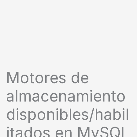
Motores de
almacenamiento
disponibles/habil
itados en MySQL