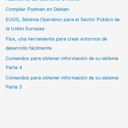
Compilar Podman en Debian
EUOS, Sistema Operativo para el Sector Público de
la Unión Europea
Flox, una herramienta para crear entornos de
desarrollo fácilmente
Comandos para obtener información de su sistema
Parte 4
Comandos para obtener información de su sistema
Parte 3