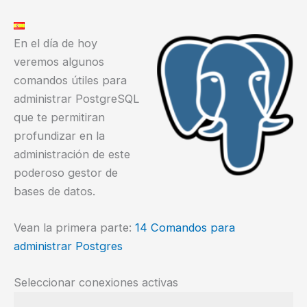
En el día de hoy
veremos algunos
comandos útiles para
administrar PostgreSQL
que te permitiran
profundizar en la
administración de este
poderoso gestor de
bases de datos.
Vean la primera parte:
14 Comandos para
administrar Postgres
Seleccionar conexiones activas