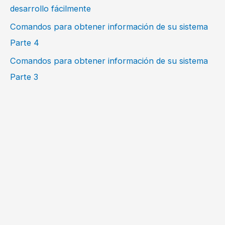
desarrollo fácilmente
Comandos para obtener información de su sistema
Parte 4
Comandos para obtener información de su sistema
Parte 3