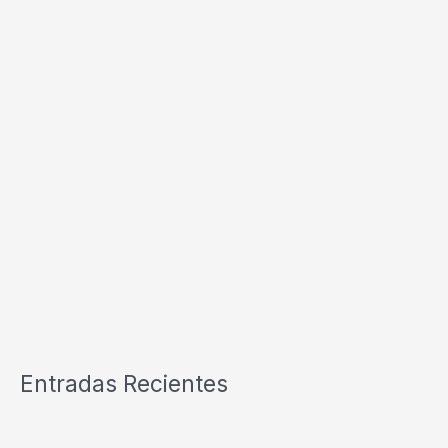
Entradas Recientes