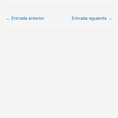
←
Entrada anterior
Entrada siguiente
→