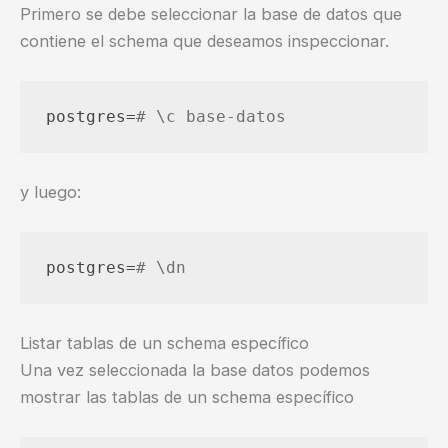
Primero se debe seleccionar la base de datos que
contiene el schema que deseamos inspeccionar.
postgres=
# \c base-datos
y luego:
postgres=
# \dn
Listar tablas de un schema específico
Una vez seleccionada la base datos podemos
mostrar las tablas de un schema específico