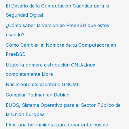
El Desafío de la Computación Cuántica para la
Seguridad Digital
¿Cómo saber la versión de FreeBSD que estoy
usando?
Cómo Cambiar el Nombre de tu Computadora en
FreeBSD
Ututo la primera distribución GNU/Linux
completamente Libre
Nacimiento del escritorio GNOME
Compilar Podman en Debian
EUOS, Sistema Operativo para el Sector Público de
la Unión Europea
Flox, una herramienta para crear entornos de