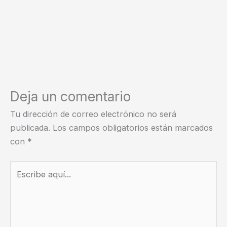
Deja un comentario
Tu dirección de correo electrónico no será
publicada.
Los campos obligatorios están marcados
con
*
Escribe
aquí...