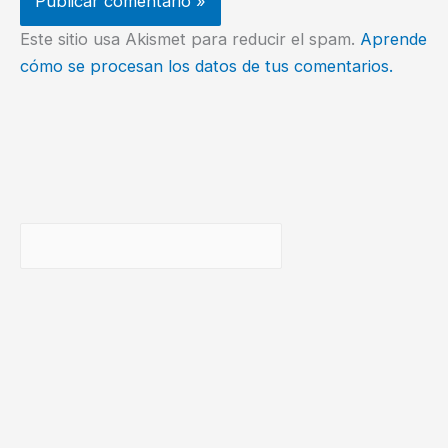
Este sitio usa Akismet para reducir el spam.
Aprende
cómo se procesan los datos de tus comentarios.
Buscar