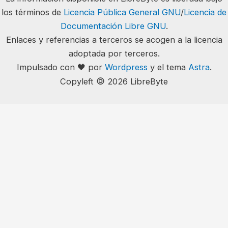
los términos de
Licencia Pública General GNU
/
Licencia de
Documentación Libre GNU
.
Enlaces y referencias a terceros se acogen a la licencia
adoptada por terceros.
Impulsado con 🖤 por
Wordpress
y el tema
Astra
.
🄯
Copyleft
2026 LibreByte