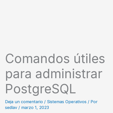
Comandos útiles
para administrar
PostgreSQL
Deja un comentario
/
Sistemas Operativos
/ Por
sedlav
/
marzo 1, 2023