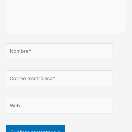
Nombre*
Correo
electrónico*
Web