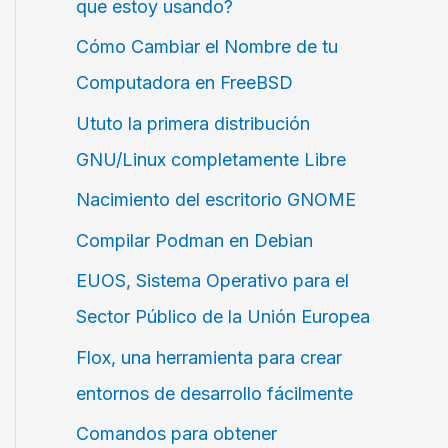
que estoy usando?
Cómo Cambiar el Nombre de tu
Computadora en FreeBSD
Ututo la primera distribución
GNU/Linux completamente Libre
Nacimiento del escritorio GNOME
Compilar Podman en Debian
EUOS, Sistema Operativo para el
Sector Público de la Unión Europea
Flox, una herramienta para crear
entornos de desarrollo fácilmente
Comandos para obtener