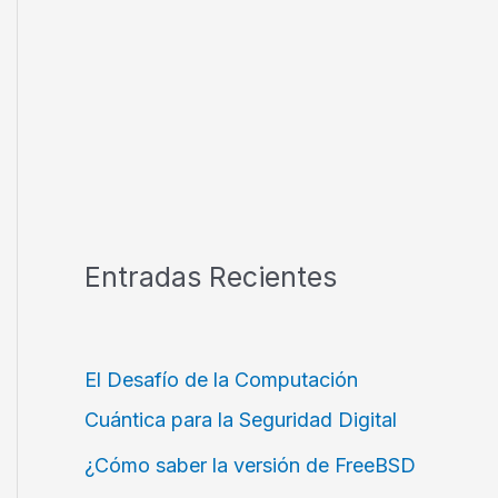
Entradas Recientes
El Desafío de la Computación
Cuántica para la Seguridad Digital
¿Cómo saber la versión de FreeBSD