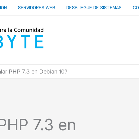
IÓN
SERVIDORES WEB
DESPLIEGUE DE SISTEMAS
CO
lar PHP 7.3 en Debian 10?
PHP 7.3 en