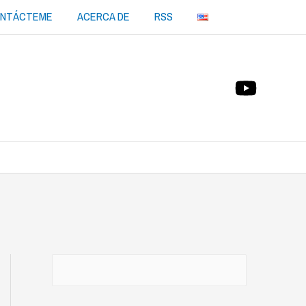
NTÁCTEME
ACERCA DE
RSS
Buscar