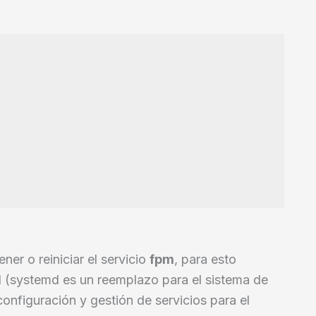
er o reiniciar el servicio
fpm
, para esto
d (systemd es un reemplazo para el sistema de
configuración y gestión de servicios para el