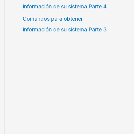
información de su sistema Parte 4
Comandos para obtener
información de su sistema Parte 3