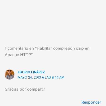
1 comentario en “Habilitar compresión gzip en
Apache HTTP”
EBORIO LINÁREZ
MAYO 24, 2013 A LAS 8:44 AM
Gracias por compartir
Responder