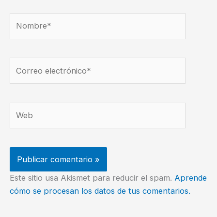
Nombre*
Correo
electrónico*
Web
Este sitio usa Akismet para reducir el spam.
Aprende
cómo se procesan los datos de tus comentarios.