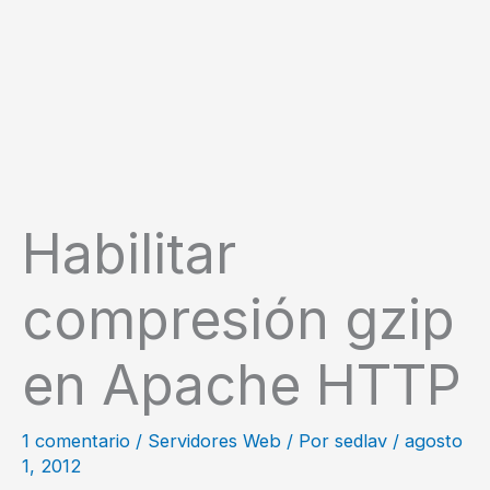
Habilitar
compresión gzip
en Apache HTTP
1 comentario
/
Servidores Web
/ Por
sedlav
/
agosto
1, 2012