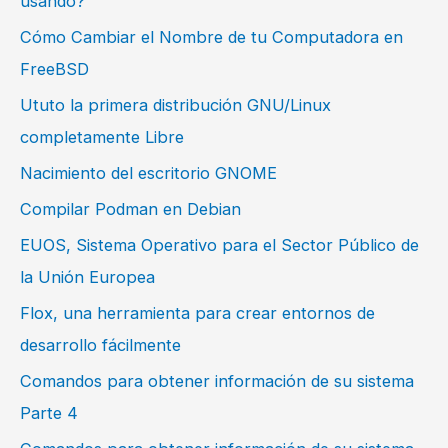
usando?
Cómo Cambiar el Nombre de tu Computadora en
FreeBSD
Ututo la primera distribución GNU/Linux
completamente Libre
Nacimiento del escritorio GNOME
Compilar Podman en Debian
EUOS, Sistema Operativo para el Sector Público de
la Unión Europea
Flox, una herramienta para crear entornos de
desarrollo fácilmente
Comandos para obtener información de su sistema
Parte 4