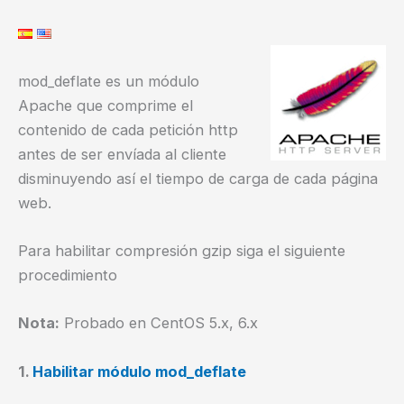
mod_deflate es un módulo
Apache que comprime el
contenido de cada petición http
antes de ser envíada al cliente
disminuyendo así el tiempo de carga de cada página
web.
Para habilitar compresión gzip siga el siguiente
procedimiento
Nota:
Probado en CentOS 5.x, 6.x
1.
Habilitar módulo mod_deflate