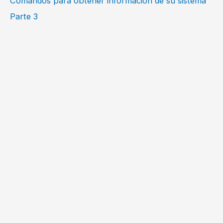
Comandos para obtener información de su sistema
Parte 3