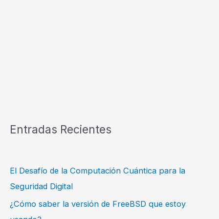
Entradas Recientes
El Desafío de la Computación Cuántica para la
Seguridad Digital
¿Cómo saber la versión de FreeBSD que estoy