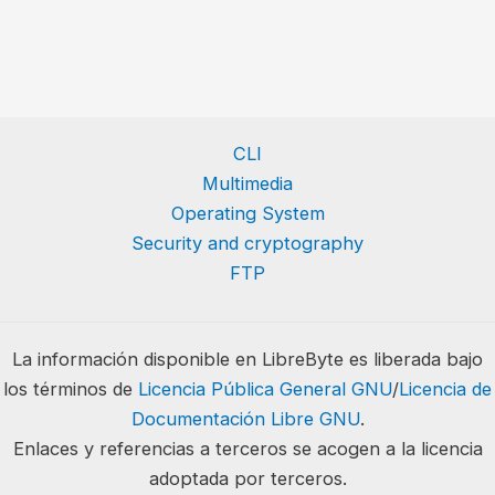
CLI
Multimedia
Operating System
Security and cryptography
FTP
La información disponible en LibreByte es liberada bajo
los términos de
Licencia Pública General GNU
/
Licencia de
Documentación Libre GNU
.
Enlaces y referencias a terceros se acogen a la licencia
adoptada por terceros.