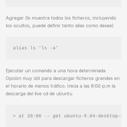
Agregar (ls muestra todos los ficheros, incluyendo
los ocultos, puede definir tanto alias como desee)
alias ls 'ls -a'
Ejecutar un comando a una hora determinada
Opción muy útil para descargar ficheros grandes en
el horario de menos tráfico. Inicia a las 8:00 p.m la
descarga del live cd de ubuntu
> at 20:00 -- get ubuntu-9.04-desktop-am