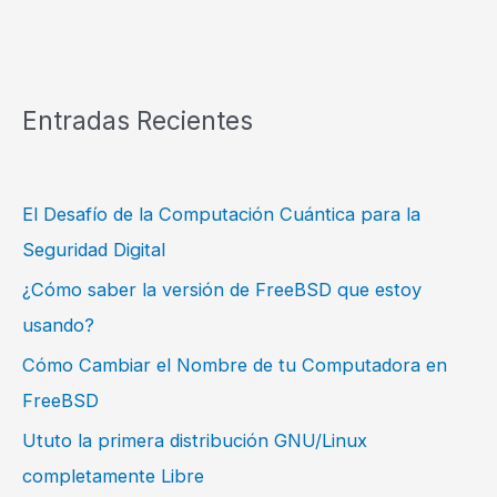
Entradas Recientes
El Desafío de la Computación Cuántica para la
Seguridad Digital
¿Cómo saber la versión de FreeBSD que estoy
usando?
Cómo Cambiar el Nombre de tu Computadora en
FreeBSD
Ututo la primera distribución GNU/Linux
completamente Libre