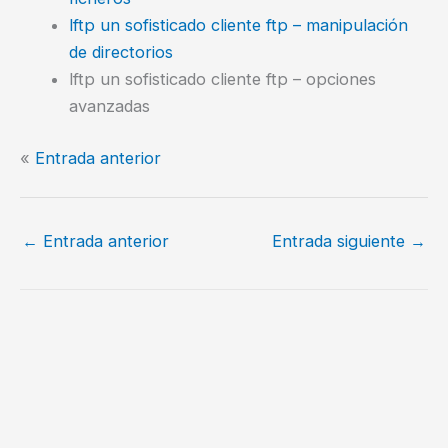
lftp un sofisticado cliente ftp – manipulación
de directorios
lftp un sofisticado cliente ftp – opciones
avanzadas
«
Entrada anterior
←
Entrada anterior
Entrada siguiente
→