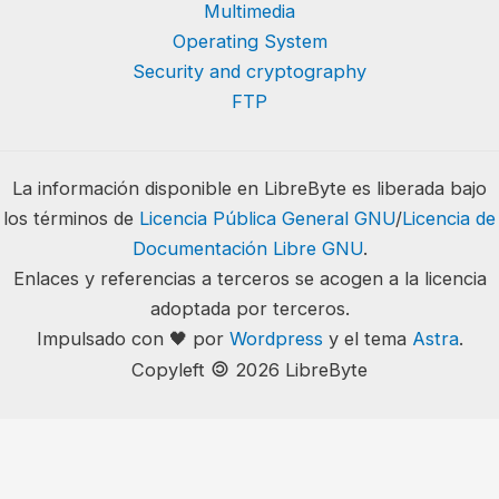
Multimedia
Operating System
Security and cryptography
FTP
La información disponible en LibreByte es liberada bajo
los términos de
Licencia Pública General GNU
/
Licencia de
Documentación Libre GNU
.
Enlaces y referencias a terceros se acogen a la licencia
adoptada por terceros.
Impulsado con 🖤 por
Wordpress
y el tema
Astra
.
🄯
Copyleft
2026 LibreByte