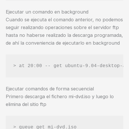
Ejecutar un comando en background
Cuando se ejecuta el comando anterior, no podemos
seguir realizando operaciones sobre el servidor ftp
hasta no haberse realizado la descarga programada,
de ahí la conveniencia de ejecutarlo en background
> at 20:00 -- get ubuntu-9.04-desktop-am
Ejecutar comandos de forma secuencial
Primero descarga el fichero mi-dvd.iso y luego lo
elimina del sitio ftp
> queue get mi-dvd.iso