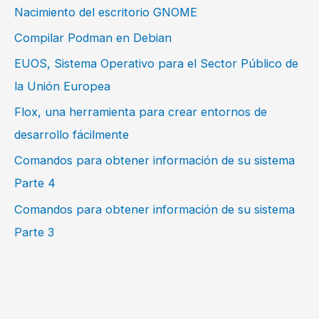
Nacimiento del escritorio GNOME
Compilar Podman en Debian
EUOS, Sistema Operativo para el Sector Público de
la Unión Europea
Flox, una herramienta para crear entornos de
desarrollo fácilmente
Comandos para obtener información de su sistema
Parte 4
Comandos para obtener información de su sistema
Parte 3