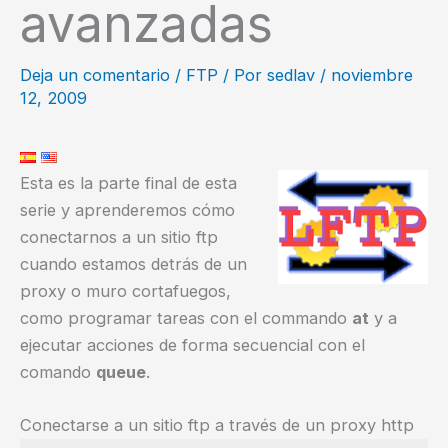
avanzadas
Deja un comentario
/
FTP
/ Por
sedlav
/
noviembre
12, 2009
Esta es la parte final de esta
serie y aprenderemos cómo
conectarnos a un sitio ftp
cuando estamos detrás de un
proxy o muro cortafuegos,
como programar tareas con el commando
at
y a
ejecutar acciones de forma secuencial con el
comando
queue
.
Conectarse a un sitio ftp a través de un proxy http