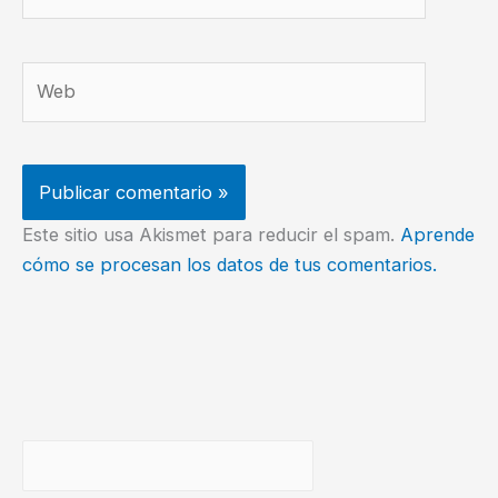
electrónico*
Web
Este sitio usa Akismet para reducir el spam.
Aprende
cómo se procesan los datos de tus comentarios.
Buscar