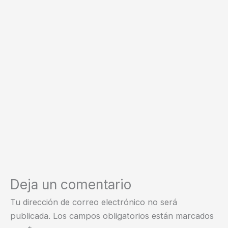
Deja un comentario
Tu dirección de correo electrónico no será
publicada.
Los campos obligatorios están marcados