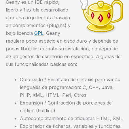
Geany es un IDE rápido,
ligero y flexible desarrollado
con una arquitectura basada
en complementos (plugins) y
bajo licencia
GPL
. Geany
requiere poco espacio en disco duro y depende de
pocas librerías durante su instalación, no depende
de un gestor de escritorio en especifico. Algunas de
sus funcionalidades básicas son:
Coloreado / Resaltado de sintaxis para varios
lenguajes de programación: C, C++, Java,
PHP, XML, HTML, Perl, Otros.
Expansión / Contracción de porciones de
código (Folding)
Autocompletamiento de etiquetas HTML, XML
Explorador de ficheros, variables y funciones