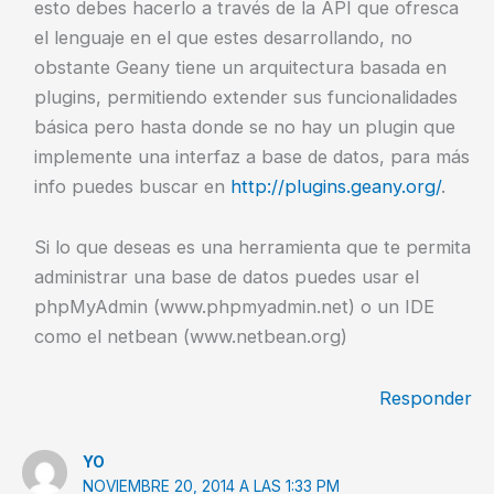
esto debes hacerlo a través de la API que ofresca
el lenguaje en el que estes desarrollando, no
obstante Geany tiene un arquitectura basada en
plugins, permitiendo extender sus funcionalidades
básica pero hasta donde se no hay un plugin que
implemente una interfaz a base de datos, para más
info puedes buscar en
http://plugins.geany.org/
.
Si lo que deseas es una herramienta que te permita
administrar una base de datos puedes usar el
phpMyAdmin (www.phpmyadmin.net) o un IDE
como el netbean (www.netbean.org)
Responder
YO
NOVIEMBRE 20, 2014 A LAS 1:33 PM