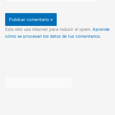
Este sitio usa Akismet para reducir el spam.
Aprende
cómo se procesan los datos de tus comentarios.
Buscar