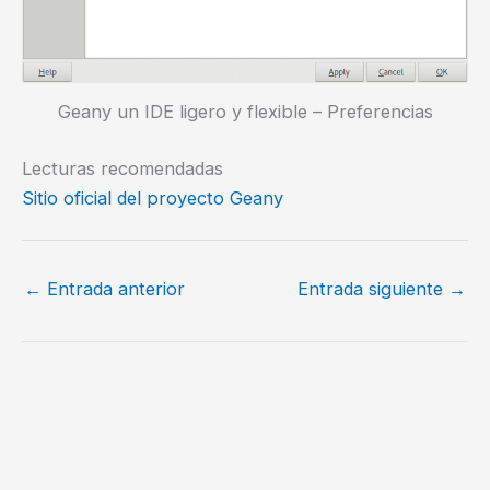
Geany un IDE ligero y flexible – Preferencias
Lecturas recomendadas
Sitio oficial del proyecto Geany
←
Entrada anterior
Entrada siguiente
→