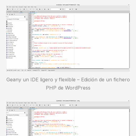
Geany un IDE ligero y flexible – Edición de un fichero
PHP de WordPress