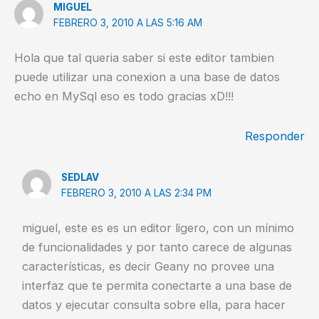
MIGUEL
FEBRERO 3, 2010 A LAS 5:16 AM
Hola que tal queria saber si este editor tambien
puede utilizar una conexion a una base de datos
echo en MySql eso es todo gracias xD!!!
Responder
SEDLAV
FEBRERO 3, 2010 A LAS 2:34 PM
miguel, este es es un editor ligero, con un mínimo
de funcionalidades y por tanto carece de algunas
características, es decir Geany no provee una
interfaz que te permita conectarte a una base de
datos y ejecutar consulta sobre ella, para hacer