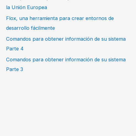
la Unión Europea
Flox, una herramienta para crear entornos de
desarrollo fácilmente
Comandos para obtener información de su sistema
Parte 4
Comandos para obtener información de su sistema
Parte 3