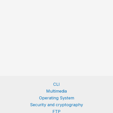
CLI
Multimedia
Operating System
Security and cryptography
FTP