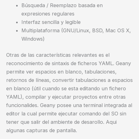
Búsqueda / Reemplazo basada en
expresiones regulares
Interfaz sencilla y legible
Multiplataforma (GNU/Linux, BSD, Mac OS X,
Windows)
Otras de las características relevantes es el
reconocimiento de sintaxis de ficheros YAML. Geany
permite ver espacios en blanco, tabulaciones,
retornos de líneas, convertir tabulaciones a espacios
en blanco (útil cuando se esta editando un fichero
YAML), compilar y ejecutar proyectos entre otras
funcionalides. Geany posee una terminal integrada al
editor la cual permite ejecutar comando del SO sin
tener que salir del ambiente de desarollo. Aqui
algunas capturas de pantalla.