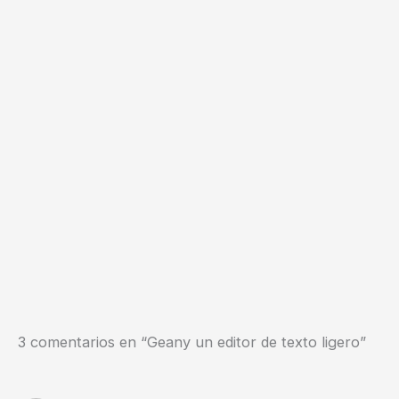
3 comentarios en “Geany un editor de texto ligero”