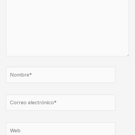
Nombre*
Correo
electrónico*
Web