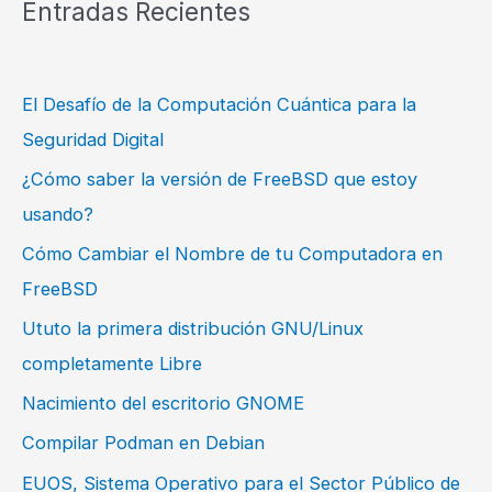
Entradas Recientes
El Desafío de la Computación Cuántica para la
Seguridad Digital
¿Cómo saber la versión de FreeBSD que estoy
usando?
Cómo Cambiar el Nombre de tu Computadora en
FreeBSD
Ututo la primera distribución GNU/Linux
completamente Libre
Nacimiento del escritorio GNOME
Compilar Podman en Debian
EUOS, Sistema Operativo para el Sector Público de