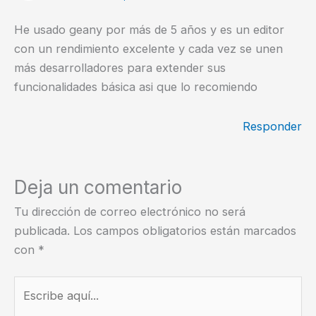
He usado geany por más de 5 años y es un editor
con un rendimiento excelente y cada vez se unen
más desarrolladores para extender sus
funcionalidades básica asi que lo recomiendo
Responder
Deja un comentario
Tu dirección de correo electrónico no será
publicada.
Los campos obligatorios están marcados
con
*
Escribe
aquí...