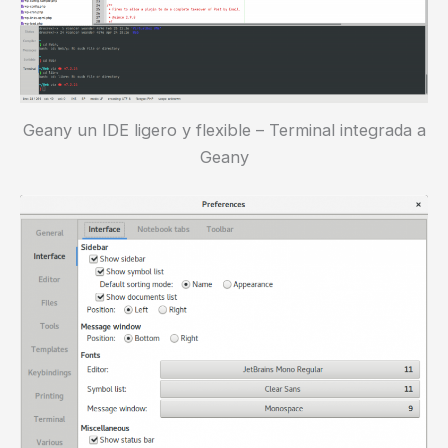
Geany un IDE ligero y flexible – Terminal integrada a
Geany