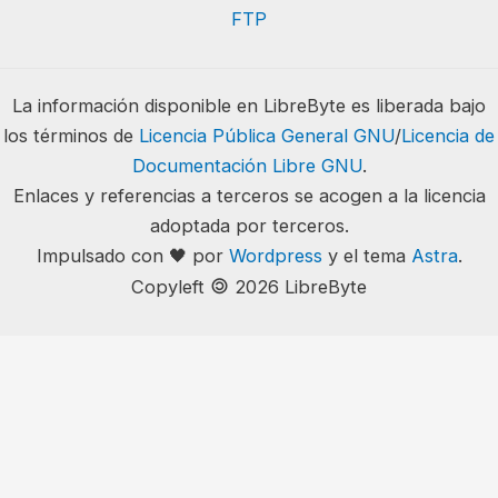
FTP
La información disponible en LibreByte es liberada bajo
los términos de
Licencia Pública General GNU
/
Licencia de
Documentación Libre GNU
.
Enlaces y referencias a terceros se acogen a la licencia
adoptada por terceros.
Impulsado con 🖤 por
Wordpress
y el tema
Astra
.
🄯
Copyleft
2026 LibreByte