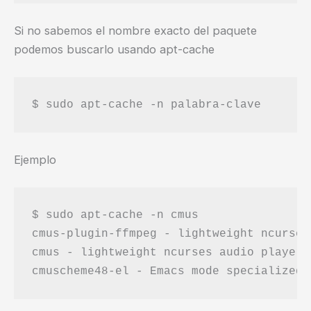
Si no sabemos el nombre exacto del paquete
podemos buscarlo usando apt-cache
Ejemplo
$ sudo apt-cache -n cmus

cmus-plugin-ffmpeg - lightweight ncurses
cmus - lightweight ncurses audio player
