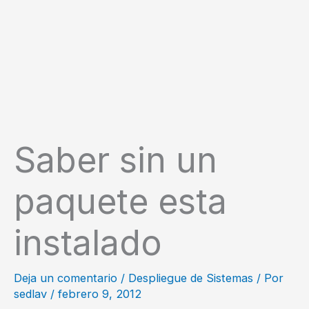
Saber sin un
paquete esta
instalado
Deja un comentario
/
Despliegue de Sistemas
/ Por
sedlav
/
febrero 9, 2012