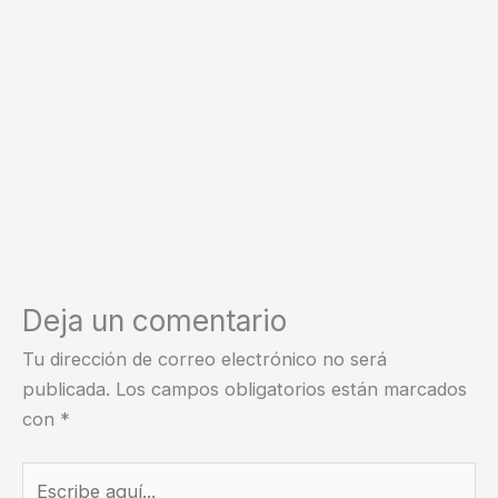
Deja un comentario
Tu dirección de correo electrónico no será
publicada.
Los campos obligatorios están marcados
con
*
Escribe