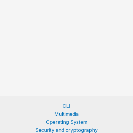
CLI
Multimedia
Operating System
Security and cryptography