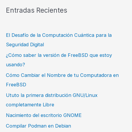
Entradas Recientes
El Desafío de la Computación Cuántica para la
Seguridad Digital
¿Cómo saber la versión de FreeBSD que estoy
usando?
Cómo Cambiar el Nombre de tu Computadora en
FreeBSD
Ututo la primera distribución GNU/Linux
completamente Libre
Nacimiento del escritorio GNOME
Compilar Podman en Debian