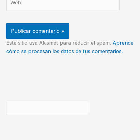
Este sitio usa Akismet para reducir el spam.
Aprende
cómo se procesan los datos de tus comentarios.
Buscar