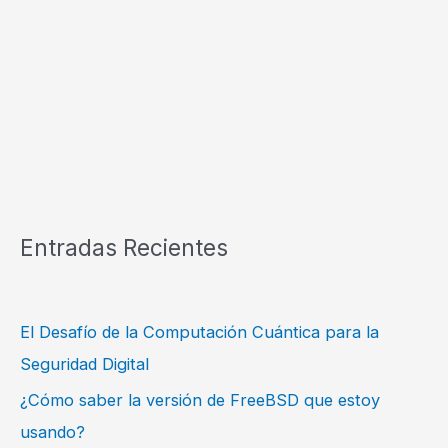
Entradas Recientes
El Desafío de la Computación Cuántica para la
Seguridad Digital
¿Cómo saber la versión de FreeBSD que estoy
usando?