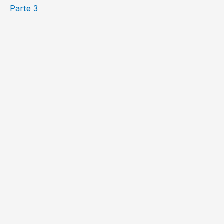
Parte 3