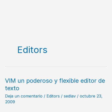
Editors
VIM un poderoso y flexible editor de
texto
Deja un comentario
/
Editors
/
sedlav
/
octubre 23,
2009