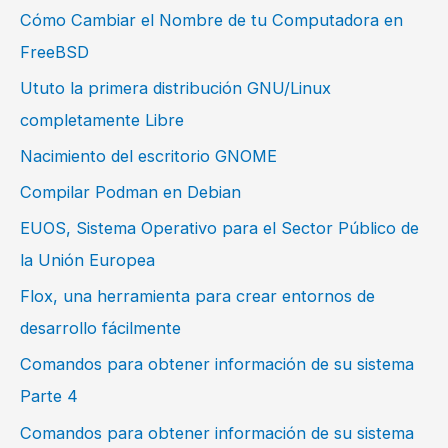
Cómo Cambiar el Nombre de tu Computadora en
FreeBSD
Ututo la primera distribución GNU/Linux
completamente Libre
Nacimiento del escritorio GNOME
Compilar Podman en Debian
EUOS, Sistema Operativo para el Sector Público de
la Unión Europea
Flox, una herramienta para crear entornos de
desarrollo fácilmente
Comandos para obtener información de su sistema
Parte 4
Comandos para obtener información de su sistema