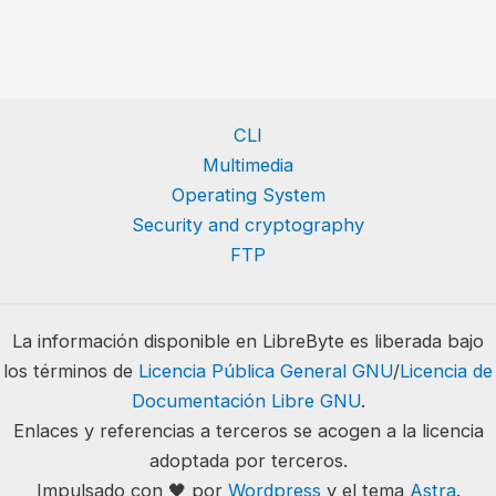
CLI
Multimedia
Operating System
Security and cryptography
FTP
La información disponible en LibreByte es liberada bajo
los términos de
Licencia Pública General GNU
/
Licencia de
Documentación Libre GNU
.
Enlaces y referencias a terceros se acogen a la licencia
adoptada por terceros.
Impulsado con 🖤 por
Wordpress
y el tema
Astra
.