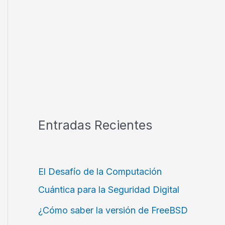
Entradas Recientes
El Desafío de la Computación
Cuántica para la Seguridad Digital
¿Cómo saber la versión de FreeBSD