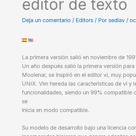
editor de texto
Deja un comentario
/
Editors
/ Por
sedlav
/
oc
La primera versión salió en noviembre de 199
Un año después salió la primera versión para
Moolenar, se inspiró en el editor vi, muy popu
UNIX. Vim hereda las características de vi y 
funcionalidades, siendo un 99% compatible 
se
inicia en modo compatible.
Su modelo de desarrollo bajo una licencia c