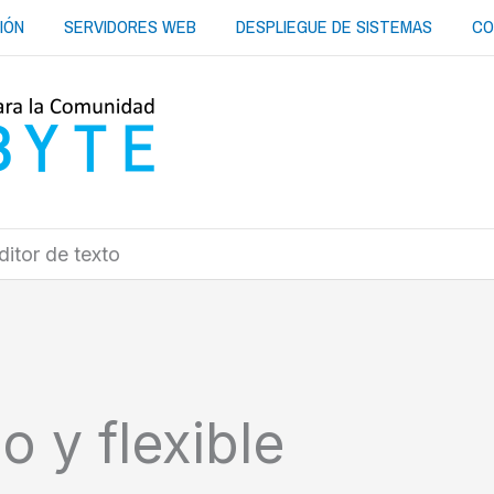
IÓN
SERVIDORES WEB
DESPLIEGUE DE SISTEMAS
CO
ditor de texto
 y flexible