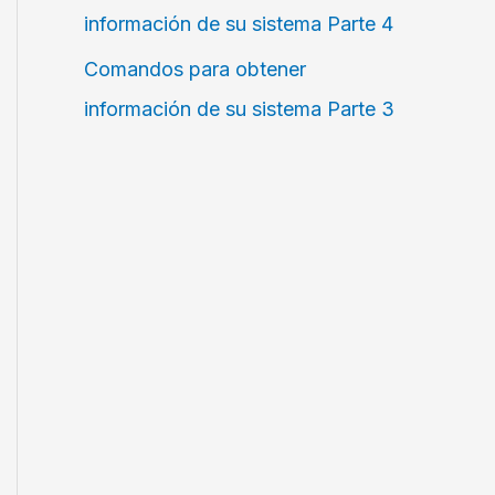
información de su sistema Parte 4
Comandos para obtener
información de su sistema Parte 3