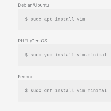
Debian/Ubuntu
$ sudo apt install vim
RHEL/CentOS
$ sudo yum install vim-minimal
Fedora
$ sudo dnf install vim-minimal