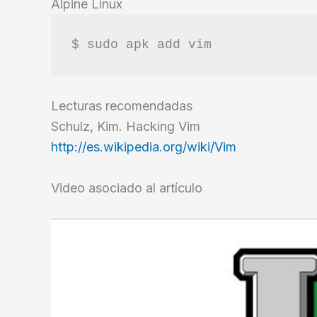
Alpine Linux
$ sudo apk add vim
Lecturas recomendadas
Schulz, Kim. Hacking Vim
http://es.wikipedia.org/wiki/Vim
Video asociado al artículo