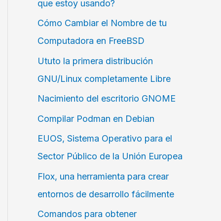
que estoy usando?
Cómo Cambiar el Nombre de tu
Computadora en FreeBSD
Ututo la primera distribución
GNU/Linux completamente Libre
Nacimiento del escritorio GNOME
Compilar Podman en Debian
EUOS, Sistema Operativo para el
Sector Público de la Unión Europea
Flox, una herramienta para crear
entornos de desarrollo fácilmente
Comandos para obtener