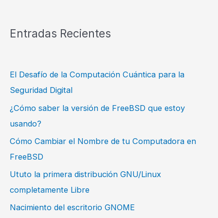
Entradas Recientes
El Desafío de la Computación Cuántica para la
Seguridad Digital
¿Cómo saber la versión de FreeBSD que estoy
usando?
Cómo Cambiar el Nombre de tu Computadora en
FreeBSD
Ututo la primera distribución GNU/Linux
completamente Libre
Nacimiento del escritorio GNOME