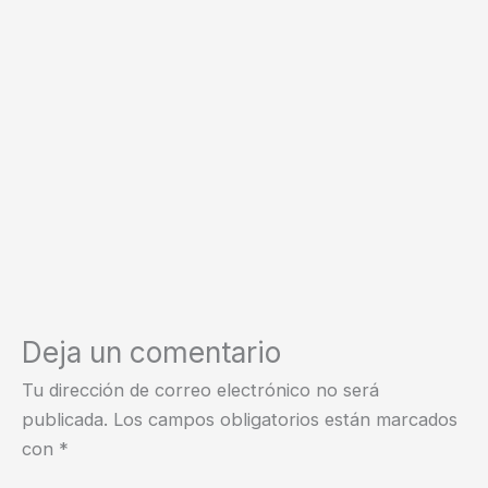
Deja un comentario
Tu dirección de correo electrónico no será
publicada.
Los campos obligatorios están marcados
con
*