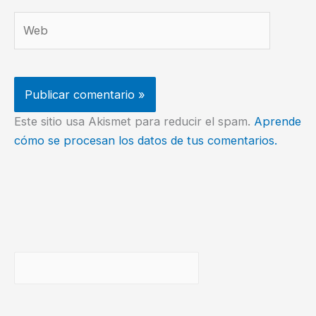
Web
Este sitio usa Akismet para reducir el spam.
Aprende
cómo se procesan los datos de tus comentarios.
Buscar