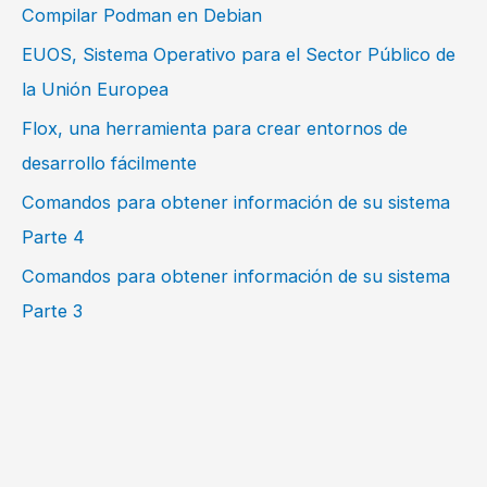
Compilar Podman en Debian
EUOS, Sistema Operativo para el Sector Público de
la Unión Europea
Flox, una herramienta para crear entornos de
desarrollo fácilmente
Comandos para obtener información de su sistema
Parte 4
Comandos para obtener información de su sistema
Parte 3