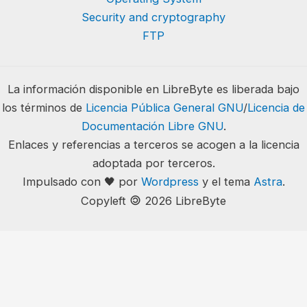
Security and cryptography
FTP
La información disponible en LibreByte es liberada bajo
los términos de
Licencia Pública General GNU
/
Licencia de
Documentación Libre GNU
.
Enlaces y referencias a terceros se acogen a la licencia
adoptada por terceros.
Impulsado con 🖤 por
Wordpress
y el tema
Astra
.
🄯
Copyleft
2026 LibreByte