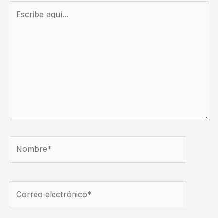
Escribe
aquí...
Nombre*
Correo
electrónico*