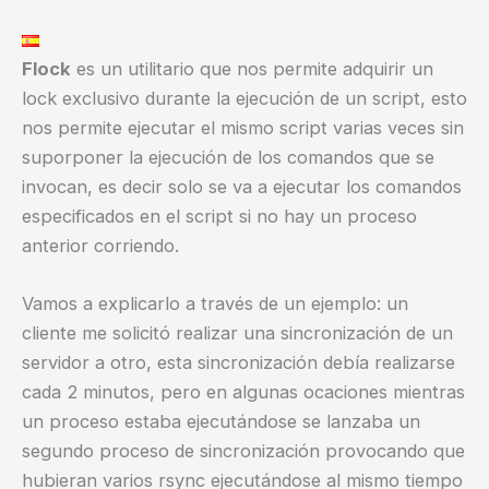
Flock
es un utilitario que nos permite adquirir un
lock exclusivo durante la ejecución de un script, esto
nos permite ejecutar el mismo script varias veces sin
suporponer la ejecución de los comandos que se
invocan, es decir solo se va a ejecutar los comandos
especificados en el script si no hay un proceso
anterior corriendo.
Vamos a explicarlo a través de un ejemplo: un
cliente me solicitó realizar una sincronización de un
servidor a otro, esta sincronización debía realizarse
cada 2 minutos, pero en algunas ocaciones mientras
un proceso estaba ejecutándose se lanzaba un
segundo proceso de sincronización provocando que
hubieran varios rsync ejecutándose al mismo tiempo