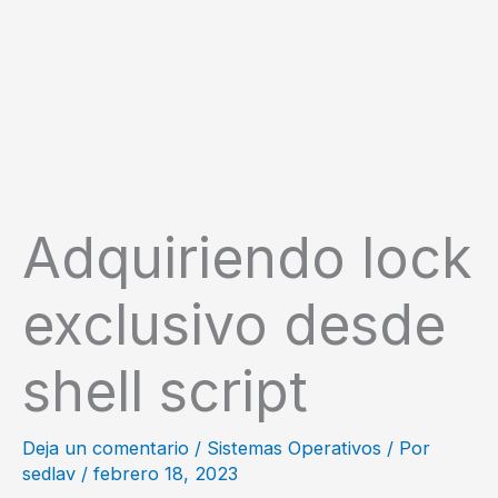
Adquiriendo lock
exclusivo desde
shell script
Deja un comentario
/
Sistemas Operativos
/ Por
sedlav
/
febrero 18, 2023