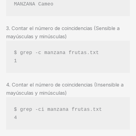
3. Contar el número de coincidencias (Sensible a
mayúsculas y minúsculas)
$ grep -c manzana frutas.txt

4. Contar el número de coincidencias (Insensible a
mayúsculas y minúsculas)
$ grep -ci manzana frutas.txt
