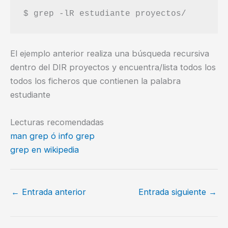
El ejemplo anterior realiza una búsqueda recursiva
dentro del DIR proyectos y encuentra/lista todos los
todos los ficheros que contienen la palabra
estudiante
Lecturas recomendadas
man grep ó info grep
grep en wikipedia
←
Entrada anterior
Entrada siguiente
→