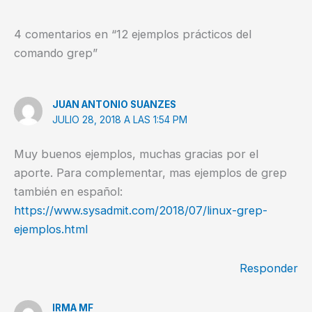
4 comentarios en “12 ejemplos prácticos del
comando grep”
JUAN ANTONIO SUANZES
JULIO 28, 2018 A LAS 1:54 PM
Muy buenos ejemplos, muchas gracias por el
aporte. Para complementar, mas ejemplos de grep
también en español:
https://www.sysadmit.com/2018/07/linux-grep-
ejemplos.html
Responder
IRMA MF