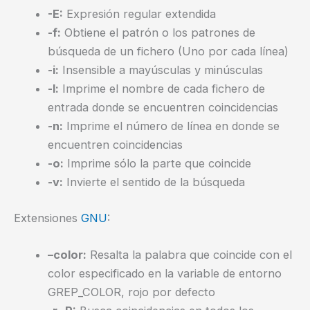
-E:
Expresión regular extendida
-f:
Obtiene el patrón o los patrones de
búsqueda de un fichero (Uno por cada línea)
-i:
Insensible a mayúsculas y minúsculas
-l:
Imprime el nombre de cada fichero de
entrada donde se encuentren coincidencias
-n:
Imprime el número de línea en donde se
encuentren coincidencias
-o:
Imprime sólo la parte que coincide
-v:
Invierte el sentido de la búsqueda
Extensiones
GNU
:
–color:
Resalta la palabra que coincide con el
color especificado en la variable de entorno
GREP_COLOR, rojo por defecto