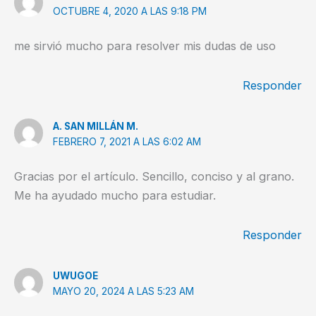
OCTUBRE 4, 2020 A LAS 9:18 PM
me sirvió mucho para resolver mis dudas de uso
Responder
A. SAN MILLÁN M.
FEBRERO 7, 2021 A LAS 6:02 AM
Gracias por el artículo. Sencillo, conciso y al grano.
Me ha ayudado mucho para estudiar.
Responder
UWUGOE
MAYO 20, 2024 A LAS 5:23 AM