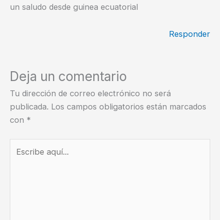
un saludo desde guinea ecuatorial
Responder
Deja un comentario
Tu dirección de correo electrónico no será
publicada.
Los campos obligatorios están marcados
con
*
Escribe
aquí...