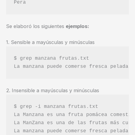
Se elaboró los siguientes
ejemplos:
1. Sensible a mayúsculas y minúsculas
$ grep manzana frutas.txt

2. Insensible a mayúsculas y minúsculas
$ grep -i manzana frutas.txt

La Manzana es una fruta pomácea comestib
La ManZana es una de las frutas más cult
La manzana puede comerse fresca pelada o