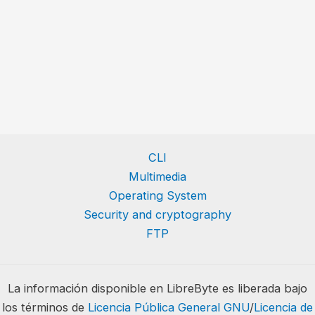
CLI
Multimedia
Operating System
Security and cryptography
FTP
La información disponible en LibreByte es liberada bajo
los términos de
Licencia Pública General GNU
/
Licencia de