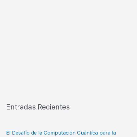
Entradas Recientes
El Desafío de la Computación Cuántica para la