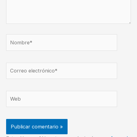
Nombre*
Correo
electrónico*
Web