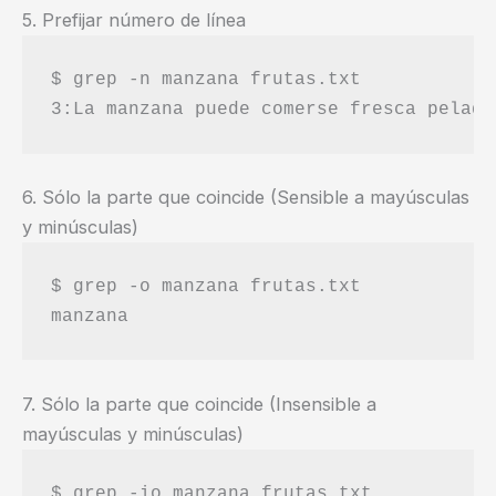
5. Prefijar número de línea
$ grep -n manzana frutas.txt

6. Sólo la parte que coincide (Sensible a mayúsculas
y minúsculas)
$ grep -o manzana frutas.txt

7. Sólo la parte que coincide (Insensible a
mayúsculas y minúsculas)
$ grep -io manzana frutas.txt
