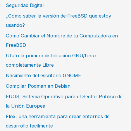
Seguridad Digital
¿Cómo saber la versión de FreeBSD que estoy
usando?
Cómo Cambiar el Nombre de tu Computadora en
FreeBSD
Ututo la primera distribución GNU/Linux
completamente Libre
Nacimiento del escritorio GNOME
Compilar Podman en Debian
EUOS, Sistema Operativo para el Sector Público de
la Unión Europea
Flox, una herramienta para crear entornos de
desarrollo fácilmente