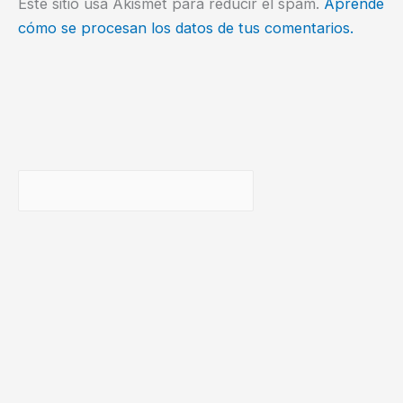
Este sitio usa Akismet para reducir el spam.
Aprende
cómo se procesan los datos de tus comentarios.
Buscar