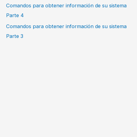
Comandos para obtener información de su sistema
Parte 4
Comandos para obtener información de su sistema
Parte 3