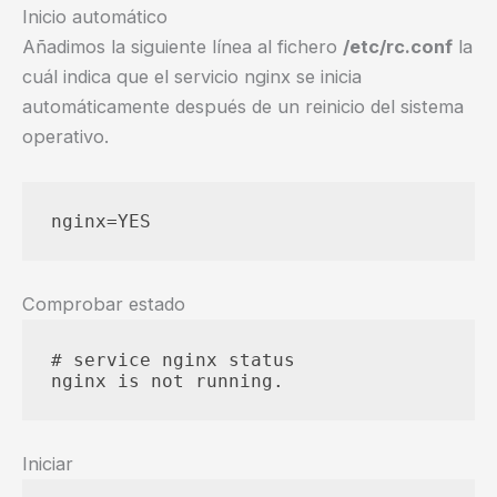
Inicio automático
Añadimos la siguiente línea al fichero
/etc/rc.conf
la
cuál indica que el servicio nginx se inicia
automáticamente después de un reinicio del sistema
operativo.
Comprobar estado
# service nginx status

Iniciar