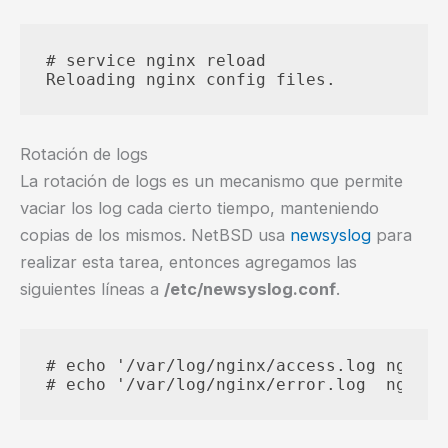
# service nginx reload

Rotación de logs
La rotación de logs es un mecanismo que permite
vaciar los log cada cierto tiempo, manteniendo
copias de los mismos. NetBSD usa
newsyslog
para
realizar esta tarea, entonces agregamos las
siguientes líneas a
/etc/newsyslog.conf
.
# echo '/var/log/nginx/access.log nginx: