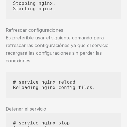
Stopping nginx.

Refrescar configuraciones
Es preferible usar el siguiente comando para
refrescar las configuraciónes ya que el servicio
recargará las configuraciones sin perder las
conexiones.
# service nginx reload

Detener el servicio
# service nginx stop   
