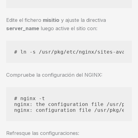
Edite el fichero
misitio
y ajuste la directiva
server_name
luego active el sitio con:
Compruebe la configuración del NGINX:
# nginx -t

nginx: the configuration file /usr/pkg/e
Refresque las configuraciones: