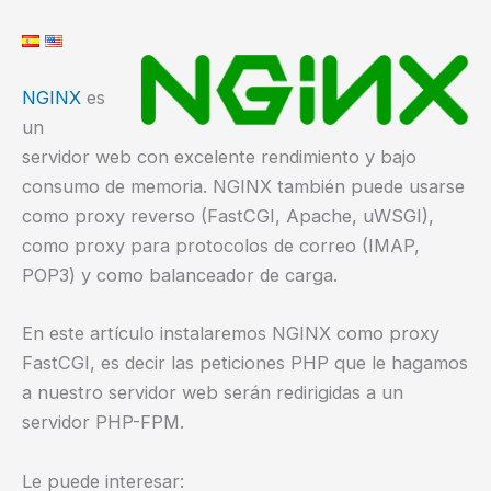
NGINX
es
un
servidor web con excelente rendimiento y bajo
consumo de memoria. NGINX también puede usarse
como proxy reverso (FastCGI, Apache, uWSGI),
como proxy para protocolos de correo (IMAP,
POP3) y como balanceador de carga.
En este artículo instalaremos NGINX como proxy
FastCGI, es decir las peticiones PHP que le hagamos
a nuestro servidor web serán redirigidas a un
servidor PHP-FPM.
Le puede interesar: