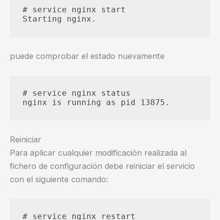
# service nginx start  

puede comprobar el estado nuevamente
# service nginx status

Reiniciar
Para aplicar cualquier modificación realizada al
fichero de configuración debe reiniciar el servicio
con el siguiente comando:
# service nginx restart
