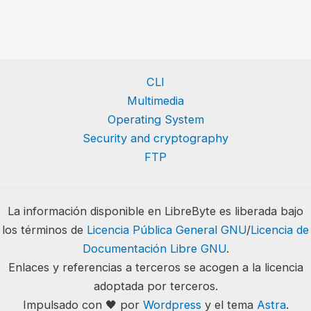
CLI
Multimedia
Operating System
Security and cryptography
FTP
La información disponible en LibreByte es liberada bajo
los términos de
Licencia Pública General GNU
/
Licencia de
Documentación Libre GNU
.
Enlaces y referencias a terceros se acogen a la licencia
adoptada por terceros.
Impulsado con 🖤 por
Wordpress
y el tema
Astra
.