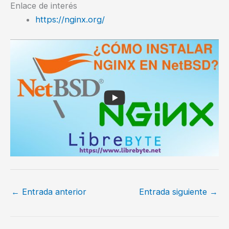
Enlace de interés
https://nginx.org/
←
Entrada anterior
Entrada siguiente
→