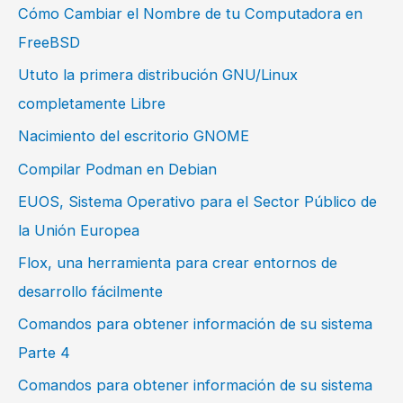
Cómo Cambiar el Nombre de tu Computadora en
FreeBSD
Ututo la primera distribución GNU/Linux
completamente Libre
Nacimiento del escritorio GNOME
Compilar Podman en Debian
EUOS, Sistema Operativo para el Sector Público de
la Unión Europea
Flox, una herramienta para crear entornos de
desarrollo fácilmente
Comandos para obtener información de su sistema
Parte 4
Comandos para obtener información de su sistema