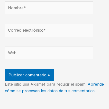
Nombre*
Correo
electrónico*
Web
Este sitio usa Akismet para reducir el spam.
Aprende
cómo se procesan los datos de tus comentarios.