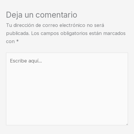
Deja un comentario
Tu dirección de correo electrónico no será
publicada.
Los campos obligatorios están marcados
con
*
Escribe
aquí...