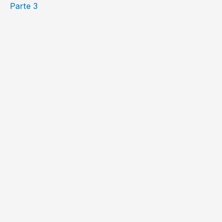
Parte 3