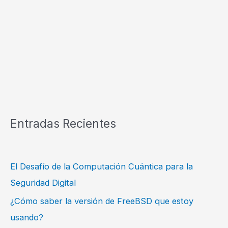
Entradas Recientes
El Desafío de la Computación Cuántica para la
Seguridad Digital
¿Cómo saber la versión de FreeBSD que estoy
usando?