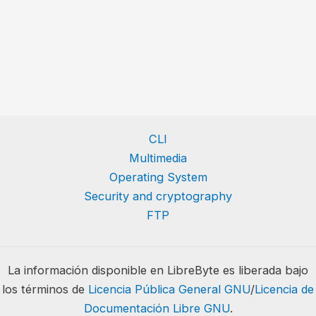
CLI
Multimedia
Operating System
Security and cryptography
FTP
La información disponible en LibreByte es liberada bajo
los términos de
Licencia Pública General GNU
/
Licencia de
Documentación Libre GNU
.