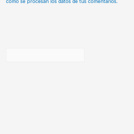
cómo se procesan los datos de tus comentarios.
Buscar