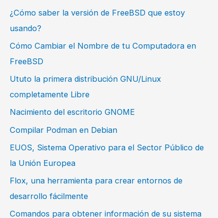
¿Cómo saber la versión de FreeBSD que estoy
usando?
Cómo Cambiar el Nombre de tu Computadora en
FreeBSD
Ututo la primera distribución GNU/Linux
completamente Libre
Nacimiento del escritorio GNOME
Compilar Podman en Debian
EUOS, Sistema Operativo para el Sector Público de
la Unión Europea
Flox, una herramienta para crear entornos de
desarrollo fácilmente
Comandos para obtener información de su sistema