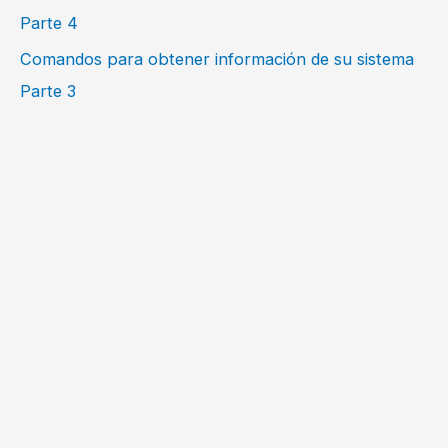
Parte 4
Comandos para obtener información de su sistema
Parte 3