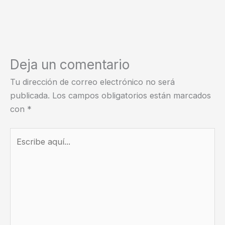
Deja un comentario
Tu dirección de correo electrónico no será
publicada.
Los campos obligatorios están marcados
con
*
Escribe
aquí...