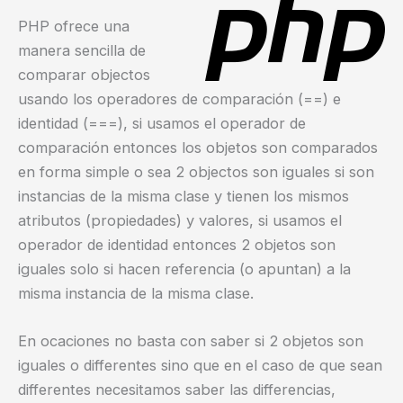
PHP ofrece una
manera sencilla de
comparar objectos
usando los operadores de comparación (==) e
identidad (===), si usamos el operador de
comparación entonces los objetos son comparados
en forma simple o sea 2 objectos son iguales si son
instancias de la misma clase y tienen los mismos
atributos (propiedades) y valores, si usamos el
operador de identidad entonces 2 objetos son
iguales solo si hacen referencia (o apuntan) a la
misma instancia de la misma clase.
En ocaciones no basta con saber si 2 objetos son
iguales o differentes sino que en el caso de que sean
differentes necesitamos saber las differencias,