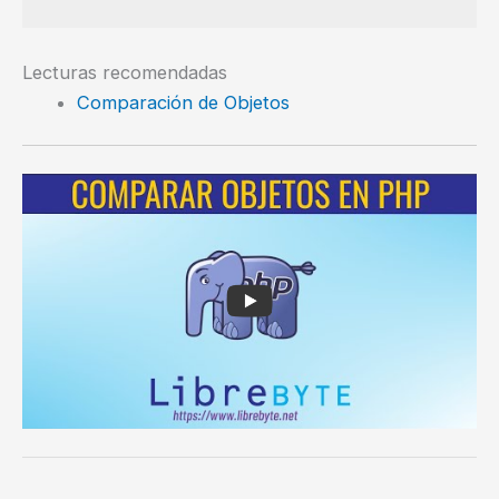
Lecturas recomendadas
Comparación de Objetos