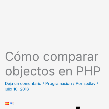
Cómo comparar
objectos en PHP
Deja un comentario
/
Programación
/ Por
sedlav
/
julio 10, 2018