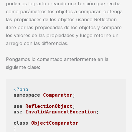
podemos lograrlo creando una función que reciba
como parámetros los objetos a comparar, obtenga
las propiedades de los objetos usando Reflection
itere por las propiedades de los objetos y compare
los valores de las propiedades y luego retorne un
arreglo con las differencias.
Pongamos lo comentado anteriormente en la
siguiente clase:
<?php
namespace
Comparator
;

use
ReflectionObject
use
InvalidArgumentException
;

class
ObjectComparator
{
