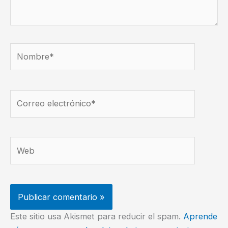
Nombre*
Correo
electrónico*
Web
Este sitio usa Akismet para reducir el spam.
Aprende