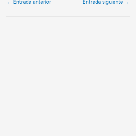
←
Entrada anterior
Entrada siguiente
→