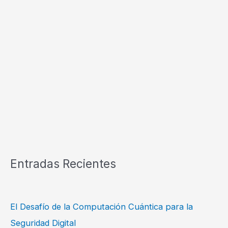
Entradas Recientes
El Desafío de la Computación Cuántica para la
Seguridad Digital