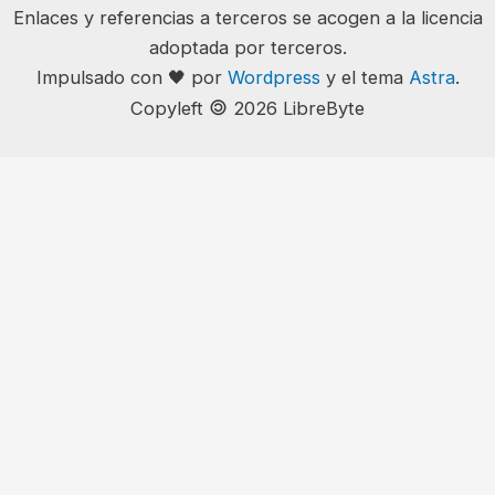
Enlaces y referencias a terceros se acogen a la licencia
adoptada por terceros.
Impulsado con 🖤 por
Wordpress
y el tema
Astra
.
🄯
Copyleft
2026 LibreByte